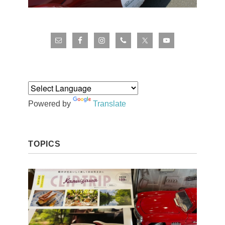
Powered by
Translate
TOPICS