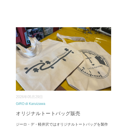
2026年05月29日
GiRO di Karuizawa
オリジナルトートバッグ販売
ジーロ・デ・軽井沢ではオリジナルトートバッグを製作