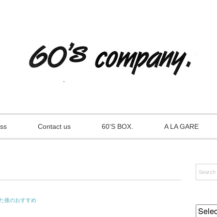
ss
Contact us
60’S BOX.
A LA GARE
た後のおすすめ