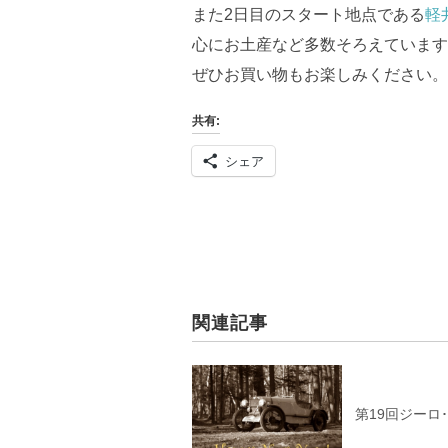
また2日目のスタート地点である
軽
心にお土産など多数そろえています
ぜひお買い物もお楽しみください。
共有:
シェア
関連記事
第19回ジーロ