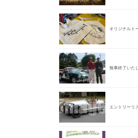
オリジナルト
無事終了いた
エントリーリ