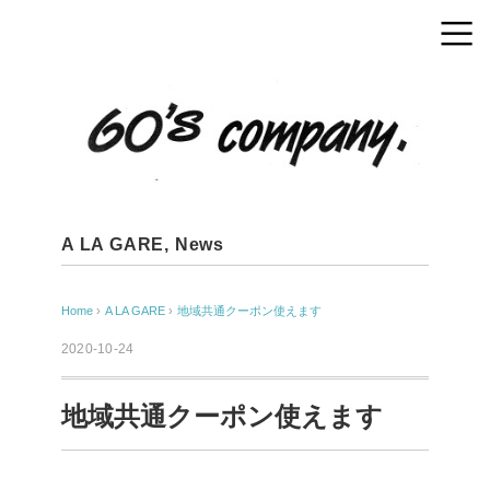
A LA GARE
,
News
Home
›
A LA GARE
›
地域共通クーポン使えます
2020-10-24
地域共通クーポン使えます