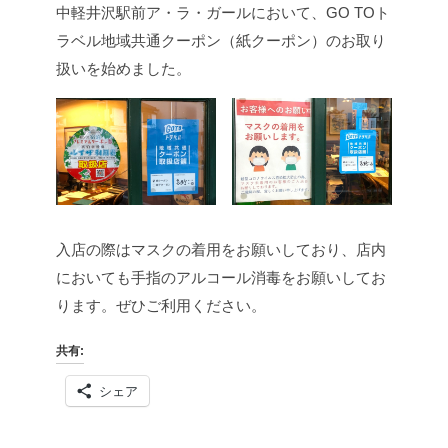
中軽井沢駅前ア・ラ・ガールにおいて、GO TOト
ラベル地域共通クーポン（紙クーポン）のお取り
扱いを始めました。
入店の際はマスクの着用をお願いしており、店内
においても手指のアルコール消毒をお願いしてお
ります。
ぜひご利用ください。
共有:
シェア