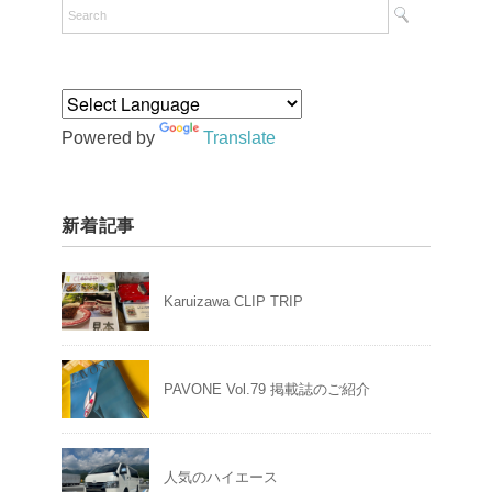
Powered by
Translate
新着記事
Karuizawa CLIP TRIP
PAVONE Vol.79 掲載誌のご紹介
人気のハイエース