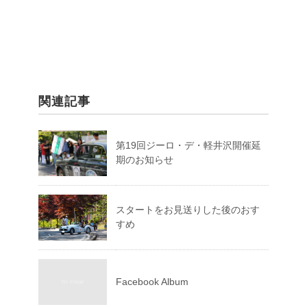
関連記事
第19回ジーロ・デ・軽井沢開催延
期のお知らせ
スタートをお見送りした後のおす
すめ
Facebook Album