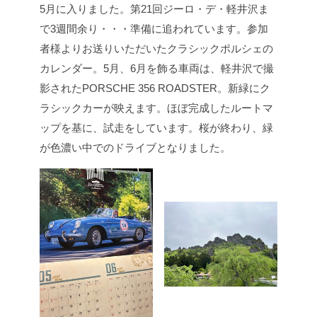
5月に入りました。
第21回ジーロ・デ・軽井沢ま
で3週間余り・・・準備に追われています。
参加
者様よりお送りいただいたクラシックポルシェの
カレンダー。5月、6月を飾る車両は、軽井沢で撮
影されたPORSCHE 356 ROADSTER。新緑にク
ラシックカーが映えます。
ほぼ完成したルートマ
ップを基に、試走をしています。
桜が終わり、緑
が色濃い中でのドライブとなりました。