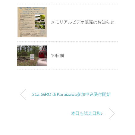
メモリアルビデオ販売のお知らせ
10日前
21a GiRO di Karuizawa参加申込受付開始
本日も試走日和♪