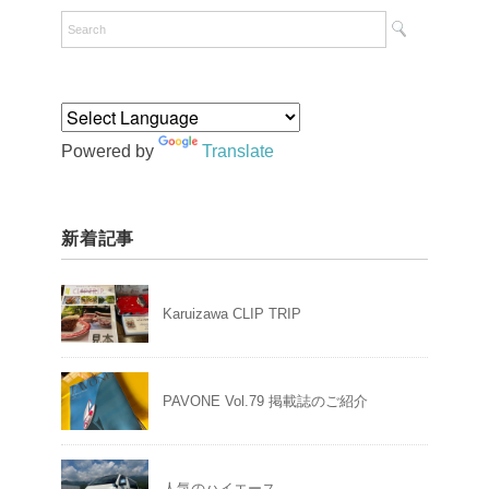
Powered by
Translate
新着記事
Karuizawa CLIP TRIP
PAVONE Vol.79 掲載誌のご紹介
人気のハイエース