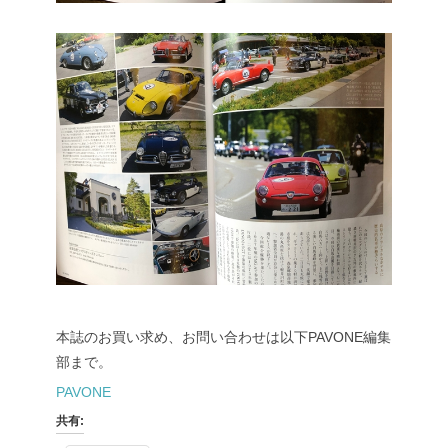
本誌のお買い求め、お問い合わせは以下PAVONE編集
部まで。
PAVONE
共有: