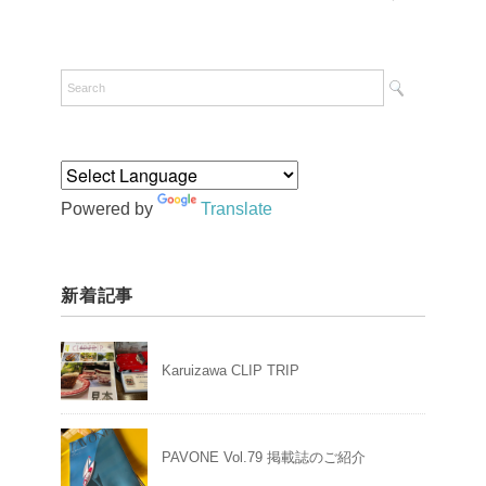
Powered by
Translate
新着記事
Karuizawa CLIP TRIP
PAVONE Vol.79 掲載誌のご紹介