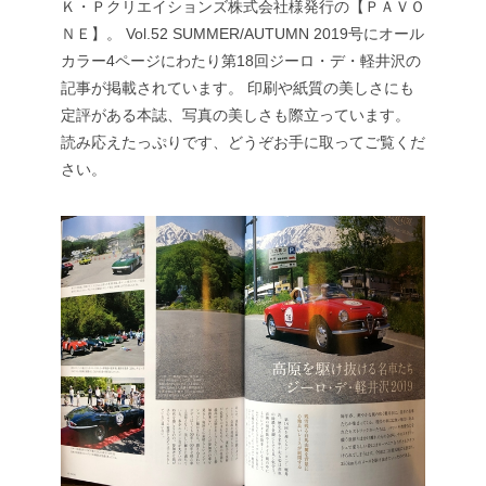
Ｋ・Ｐクリエイションズ株式会社様発行の【ＰＡＶＯ
ＮＥ】。
Vol.52 SUMMER/AUTUMN 2019号にオール
カラー4ページにわたり第18回ジーロ・デ・軽井沢の
記事が掲載されています。
印刷や紙質の美しさにも
定評がある本誌、写真の美しさも際立っています。
読み応えたっぷりです、どうぞお手に取ってご覧くだ
さい。