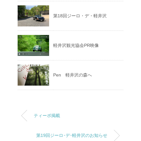
第18回ジーロ・デ・軽井沢
軽井沢観光協会PR映像
Pen 軽井沢の森へ
ティーポ掲載
第19回ジーロ･デ･軽井沢のお知らせ