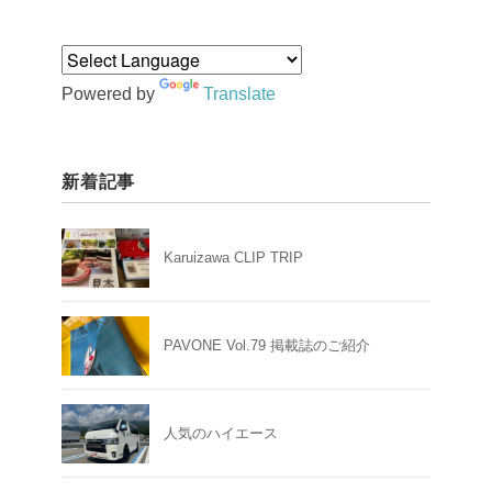
Powered by
Translate
新着記事
Karuizawa CLIP TRIP
PAVONE Vol.79 掲載誌のご紹介
人気のハイエース