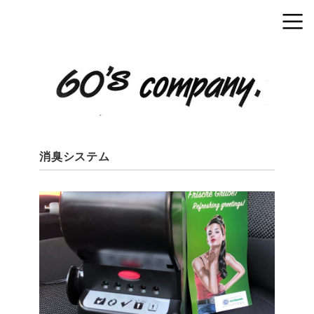
消臭システム