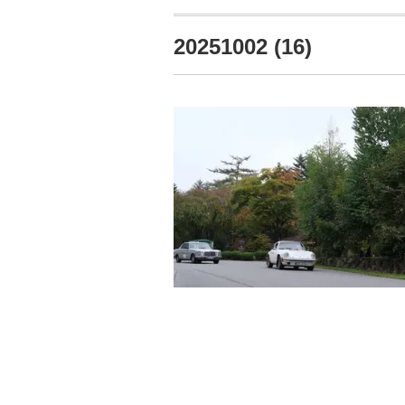
20251002 (16)