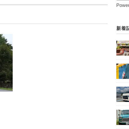
Powe
新着