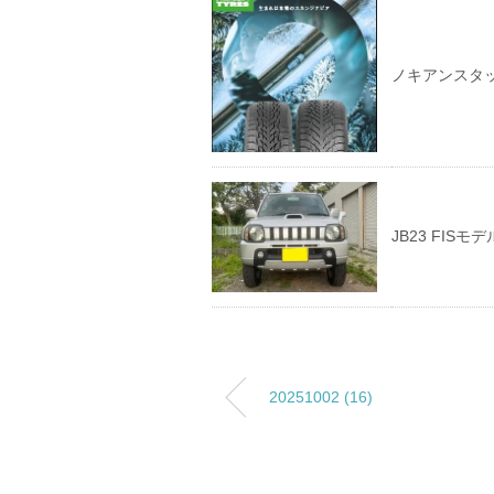
ノキアンスタ
JB23 FIS
20251002 (16)