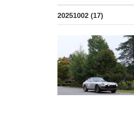
20251002 (17)