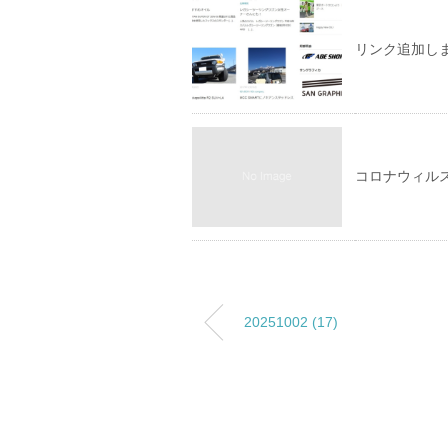
リンク追加し
コロナウィル
20251002 (17)