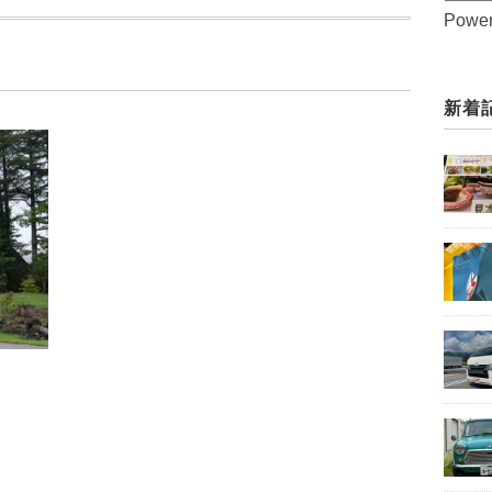
Powe
新着